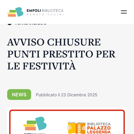
Apri 
Torna indietro
AVVISO CHIUSURE
PUNTI PRESTITO PER
LE FESTIVITÀ
NEWS
Pubblicato il 23 Dicembre 2025