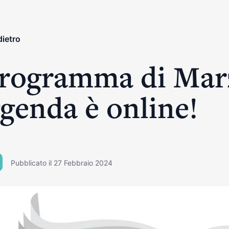
dietro
Programma di Mar
genda è online!
Pubblicato il 27 Febbraio 2024