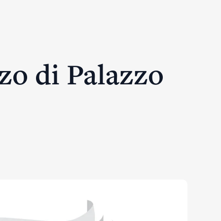
zo di Palazzo