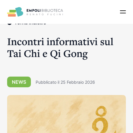
Apri 
Torna indietro
Incontri informativi sul
Tai Chi e Qi Gong
NEWS
Pubblicato il 25 Febbraio 2026