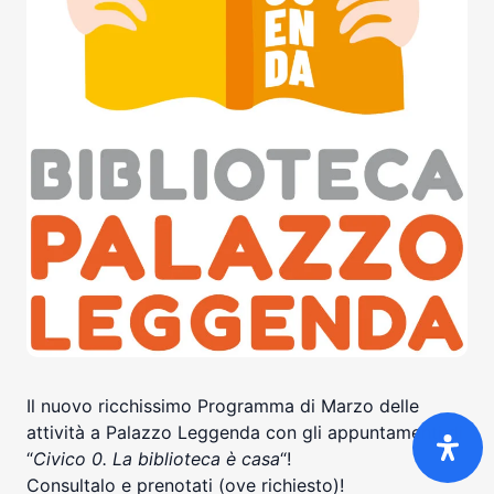
Il nuovo ricchissimo Programma di Marzo delle
attività a Palazzo Leggenda con gli appuntamenti di
“
Civico 0. La biblioteca è casa
“!
Consultalo e prenotati (ove richiesto)!