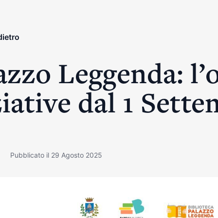
dietro
azzo Leggenda: l’o
ziative dal 1 Sett
Pubblicato il 29 Agosto 2025