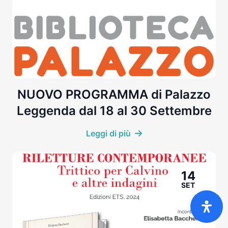
NUOVO PROGRAMMA di Palazzo
Leggenda dal 18 al 30 Settembre
Leggi di più
14
SET