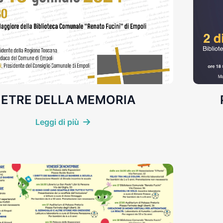
IETRE DELLA MEMORIA
Leggi di più